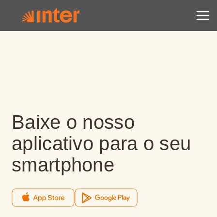
Baixe o nosso
aplicativo para o seu
smartphone