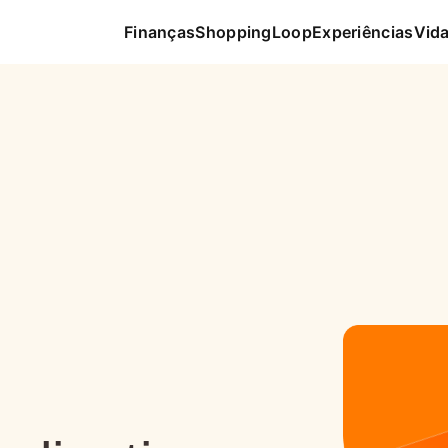
Finanças
Shopping
Loop
Experiências
Vida