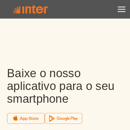
Baixe o nosso
aplicativo para o seu
smartphone