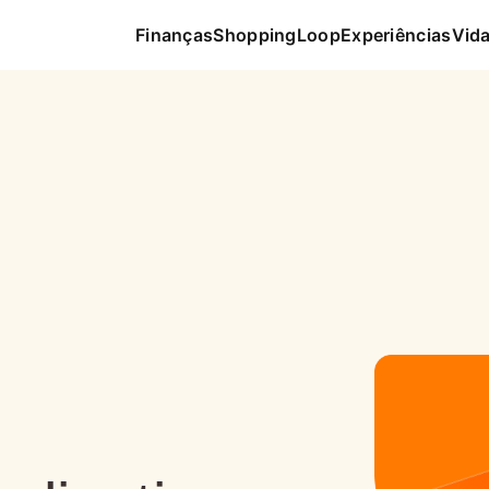
Finanças
Shopping
Loop
Experiências
Vida