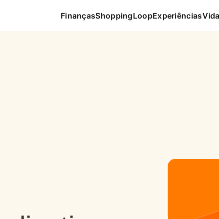
Finanças
Shopping
Loop
Experiências
Vida